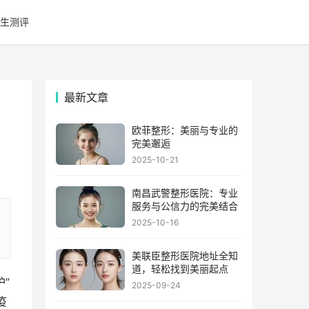
生测评
最新文章
欧菲整形：美丽与专业的
完美邂逅
2025-10-21
南昌武警整形医院：专业
服务与公信力的完美结合
2025-10-16
美联臣整形医院地址全知
道，轻松找到美丽起点
”
2025-09-24
疫