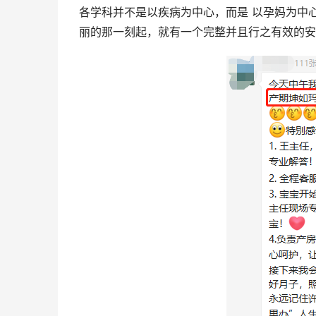
各学科并不是以疾病为中心，而是 以孕妈为中
丽的那一刻起，就有一个完整并且行之有效的安