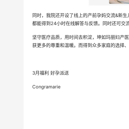
同时，我院还开设了线上的产前孕妈交流&新生
都能得到24小时在线解答与反馈。同时还可交
坚守医疗品质，用时间去积淀，坤如玛丽妇产医
获更多的尊重和温暖。而得到众多家庭的选择、
3月福利 好孕派送
Congramarie