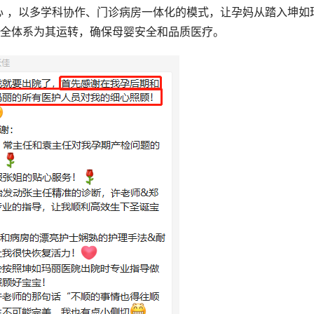
心 ，以多学科协作、门诊病房一体化的模式，让孕妈从踏入坤如
全体系为其运转，确保母婴安全和品质医疗。