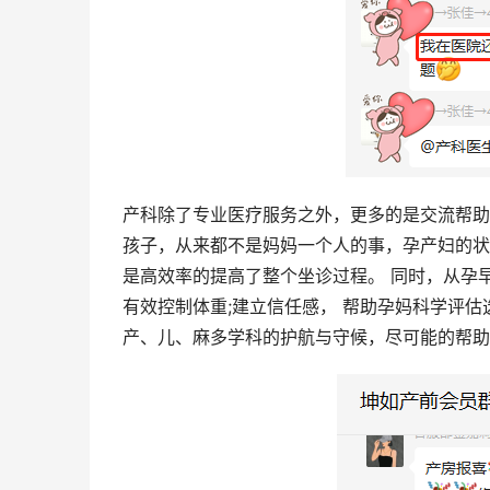
产科除了专业医疗服务之外，更多的是交流帮助
孩子，从来都不是妈妈一个人的事，孕产妇的状
是高效率的提高了整个坐诊过程。 同时，从孕
有效控制体重;建立信任感， 帮助孕妈科学评
产、儿、麻多学科的护航与守候，尽可能的帮助