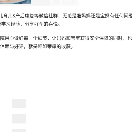
儿育儿&产后康复等微信社群，无论是准妈妈还是宝妈有任何问
流学习经验，分享好孕的喜悦。
院用心做好每一个细节，让妈妈和宝宝获得安全保障的同时，也
信赖与好评，就是坤如荣耀的收获。