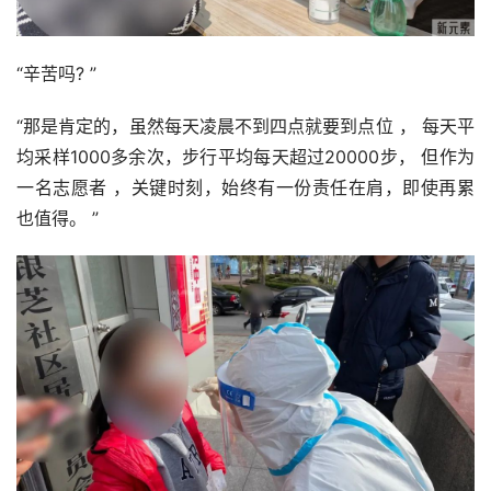
“辛苦吗? ”
“那是肯定的，虽然每天凌晨不到四点就要到点位 ， 每天平
均采样1000多余次，步行平均每天超过20000步， 但作为 
一名志愿者 ，关键时刻，始终有一份责任在肩，即使再累
也值得。 ”