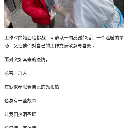
工作时的她面临挑战，可群众一句感谢的话、一个温暖的举
动，又让他们对自己的工作充满敬意与自豪 。
面对突如其来的疫情，
总有一群人
在默默奉献着自己的光和热
也总有一些故事
让我们热泪盈眶