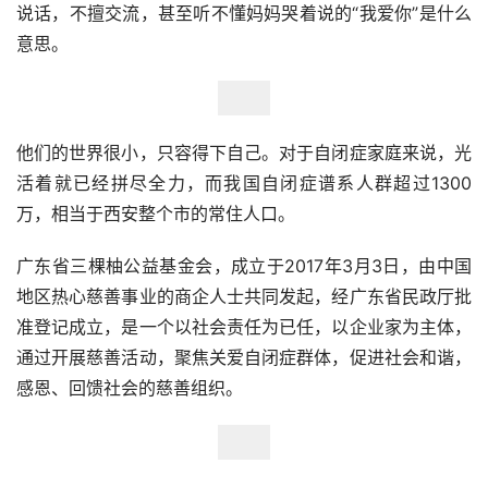
说话，不擅交流，甚至听不懂妈妈哭着说的“我爱你”是什么
意思。
他们的世界很小，只容得下自己。对于自闭症家庭来说，光
活着就已经拼尽全力，而我国自闭症谱系人群超过1300
万，相当于西安整个市的常住人口。
广东省三棵柚公益基金会，成立于2017年3月3日，由中国
地区热心慈善事业的商企人士共同发起，经广东省民政厅批
准登记成立，是一个以社会责任为已任，以企业家为主体，
通过开展慈善活动，聚焦关爱自闭症群体，促进社会和谐，
感恩、回馈社会的慈善组织。