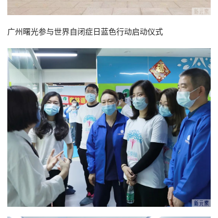
广州曙光参与世界自闭症日蓝色行动启动仪式