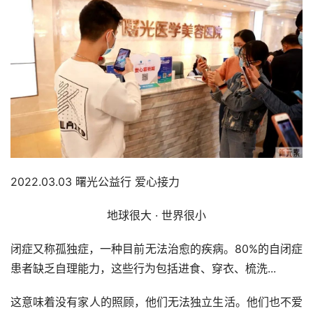
2022.03.03 曙光公益行 爱心接力
地球很大 · 世界很小
闭症又称孤独症，一种目前无法治愈的疾病。80%的自闭症
患者缺乏自理能力，这些行为包括进食、穿衣、梳洗...
这意味着没有家人的照顾，他们无法独立生活。他们也不爱