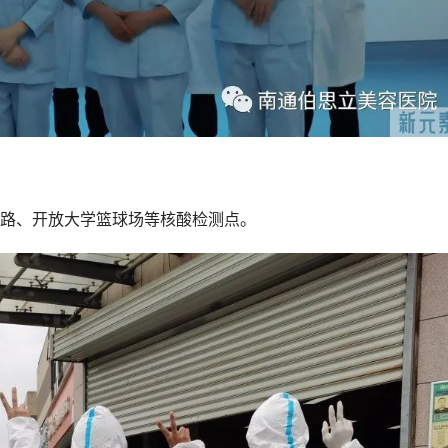
路、开放大学篮球场等核酸检测点。