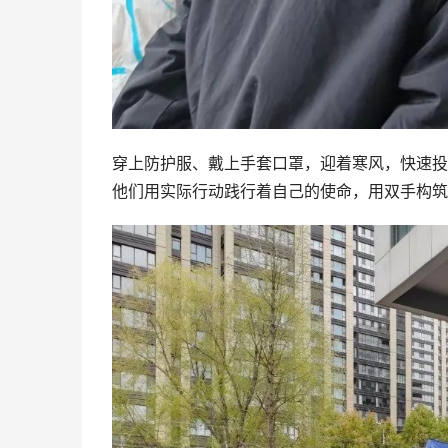
穿上防护服、戴上手套口罩，迎着寒风，快速投身
他们用实际行动践行着自己的使命，用双手构筑