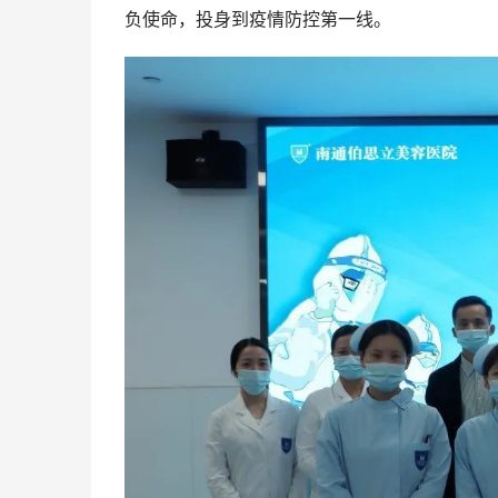
负使命，投身到疫情防控第一线。