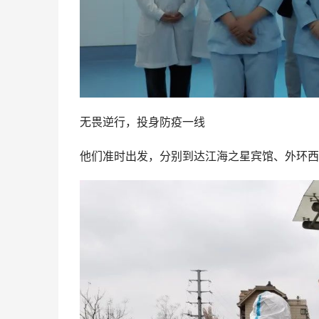
无畏逆行，投身防疫一线
他们准时出发，分别到达江海之星宾馆、外环西