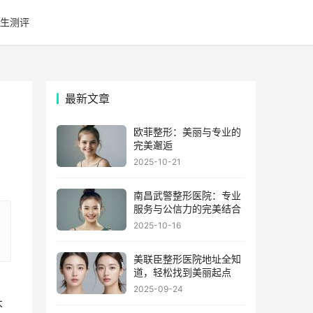
生测评
最新文章
欧菲整形：美丽与专业的
完美邂逅
2025-10-21
南昌武警整形医院：专业
服务与公信力的完美结合
2025-10-16
美联臣整形医院地址全知
道，轻松找到美丽起点
2025-09-24
不