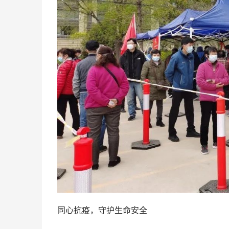
同心抗疫，守护生命安全