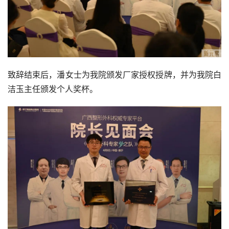
致辞结束后，潘女士为我院颁发厂家授权授牌，并为我院白
洁玉主任颁发个人奖杯。