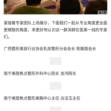
紧接着专家团队上场展示，下面我们一起从专业角度更全面
更细致的角度，来更好地认识这一群深耕在医美一线的专家
们。
广西整形美容行业协会乳房整形分会会长 陈毓南会长
南宁美丽焦点整形外科中心院长 金鸿院长
南宁美丽焦点整形美胸中心主任 白洁玉主任