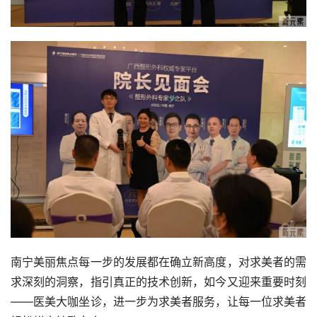
南宁美丽焦点每一步的发展都在确立新高度，对求美者的需
求深刻的洞察，指引真正的技术创新，如今又迎来重要时刻
——医美大咖坐诊，进一步为求美者服务，让每一位求美者