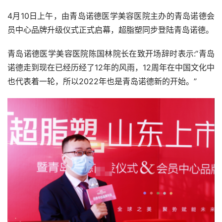
4月10日上午，由青岛诺德医学美容医院主办的青岛诺德会
员中心品牌升级仪式正式启幕，超脂塑同步登陆青岛诺德。
青岛诺德医学美容医院陈国林院长在致开场辞时表示:“青岛
诺德走到现在已经历经了12年的风雨，12周年在中国文化中
也代表着一轮，所以2022年也是青岛诺德新的开始。”