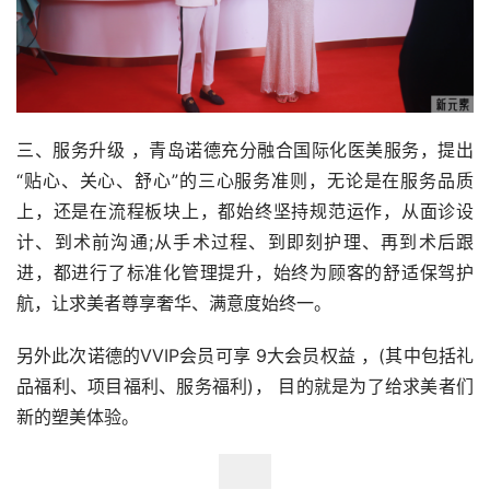
三、服务升级 ，青岛诺德充分融合国际化医美服务，提出
“贴心、关心、舒心”的三心服务准则，无论是在服务品质
上，还是在流程板块上，都始终坚持规范运作，从面诊设
计、到术前沟通;从手术过程、到即刻护理、再到术后跟
进，都进行了标准化管理提升，始终为顾客的舒适保驾护
航，让求美者尊享奢华、满意度始终一。
另外此次诺德的VVIP会员可享 9大会员权益 ，(其中包括礼
品福利、项目福利、服务福利)， 目的就是为了给求美者们
新的塑美体验。