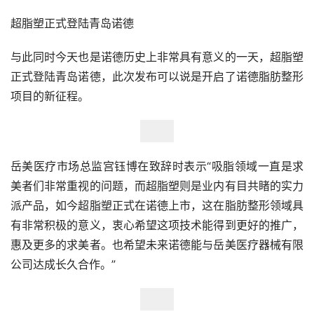
超脂塑正式登陆青岛诺德
与此同时今天也是诺德历史上非常具有意义的一天，超脂塑
正式登陆青岛诺德，此次发布可以说是开启了诺德脂肪整形
项目的新征程。
岳美医疗市场总监宫钰博在致辞时表示“吸脂领域一直是求
美者们非常重视的问题，而超脂塑则是业内有目共睹的实力
派产品，如今超脂塑正式在诺德上市，这在脂肪整形领域具
有非常积极的意义，衷心希望这项技术能得到更好的推广，
惠及更多的求美者。也希望未来诺德能与岳美医疗器械有限
公司达成长久合作。”