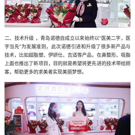
二、技术升级 ，青岛诺德自成立以来始终以“医美二字，医
字当先”为发展准则，此次诺德引进和升级了很多新产品与
技术，比如超脂塑、伊妍仕、吉适等产品，在鼻整形、吸脂
上面也推出了新项目，目的就是希望将更先进的技术带给顾
客，帮助更多的求美者实现美丽梦想。