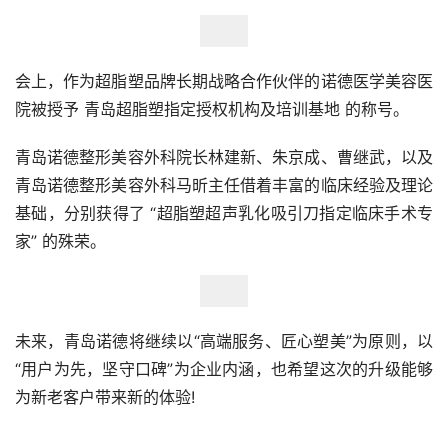
会上，作为超脂塑品牌长期战略合作伙伴的诺德医学美容医
院被授予 青岛超脂塑指定授权机构及培训基地 的称号。
青岛诺德整形美容外科院长林建新、朱京成、曹继武，以及
青岛诺德整形美容外科马昕主任借着丰富的临床经验及理论
基础，分别获得了 “超脂塑超声乳化吸引刀指定临床手术专
家” 的殊荣。
未来，青岛诺德将继续以“高端服务、匠心塑美”为原则，以
“用户为先，坚守口碑”为企业内涵，也希望这次的升级能够
为新老客户带来新的体验!