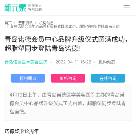
首页
整形资讯
机构动态
青岛诺德会员中心品牌升级仪式圆满成功，超脂塑同步登陆青岛诺德!
青岛诺德会员中心品牌升级仪式圆满成功，
超脂塑同步登陆青岛诺德!
青岛诺德医学美容医院
•
2022-04-11 16:22
•
机构动态
预约面诊
价格咨询
在线咨询
4月10日上午，由青岛诺德医学美容医院主办的青岛诺
德会员中心品牌升级仪式正式启幕，超脂塑同步登陆青
岛诺德。
诺德整形12周年