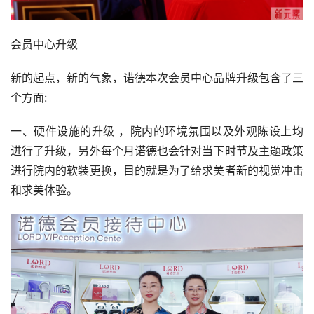
会员中心升级
新的起点，新的气象，诺德本次会员中心品牌升级包含了三
个方面:
一、硬件设施的升级 ，院内的环境氛围以及外观陈设上均
进行了升级，另外每个月诺德也会针对当下时节及主题政策
进行院内的软装更换，目的就是为了给求美者新的视觉冲击
和求美体验。