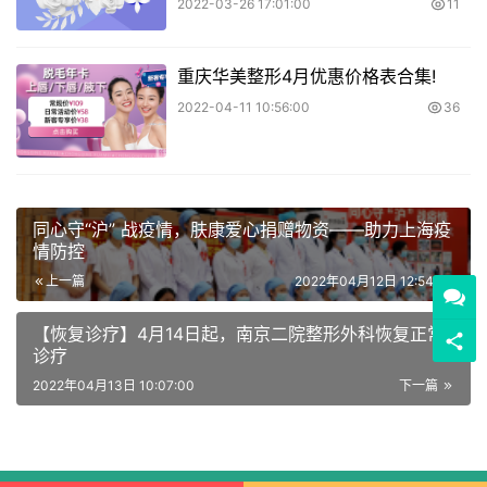
2022-03-26 17:01:00
11
重庆华美整形4月优惠价格表合集!
2022-04-11 10:56:00
36
同心守“沪” 战疫情，肤康爱心捐赠物资——助力上海疫
情防控
上一篇
2022年04月12日 12:54:00
【恢复诊疗】4月14日起，南京二院整形外科恢复正常
诊疗
2022年04月13日 10:07:00
下一篇