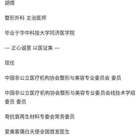
胡煜
整形外科 主治医师
毕业于华中科技大学同济医学院
— 正心诚意 以医证美 —
现任
中国非公立医疗机构协会整形与美容专业委员会 委员
中国非公立医疗机构协会整形与美容专业委员会线技术学组
委员 委员
骨抗衰再生材料专委会常务委员
爱美客儒白天使全国首发医生