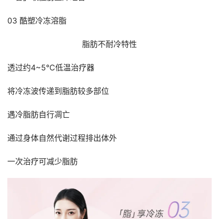
03 酷塑冷冻溶脂
脂肪不耐冷特性
透过约4~5°C低温治疗器
将冷冻波传递到脂肪较多部位
遇冷脂肪自行凋亡
通过身体自然代谢过程排出体外
一次治疗可减少脂肪