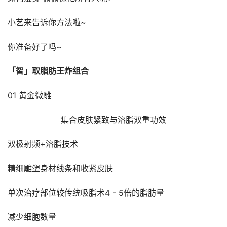
小艺来告诉你方法啦~
你准备好了吗~
「智」取脂肪王炸组合
01 黄金微雕
集合皮肤紧致与溶脂双重功效
双极射频+溶脂技术
精细雕塑身材线条和收紧皮肤
单次治疗部位较传统吸脂术4 - 5倍的脂肪量
减少细胞数量