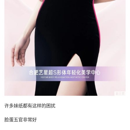
许多妹纸都有这样的困扰
脸蛋五官非常好