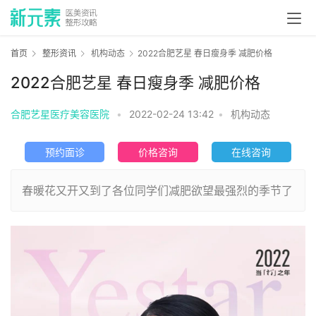
首页
整形资讯
机构动态
2022合肥艺星 春日瘦身季 减肥价格
2022合肥艺星 春日瘦身季 减肥价格
合肥艺星医疗美容医院
•
2022-02-24 13:42
•
机构动态
预约面诊
价格咨询
在线咨询
春暖花又开又到了各位同学们减肥欲望最强烈的季节了