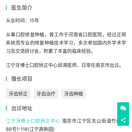
医生简介
从业时间：15年
从事口腔修复种植，曾工作于河南省口腔医院，经过正规
系统而专业的修复种植技术学习，多次参加国内外学术学
习及交流研讨会，积累了丰富的临床经验。
江宁牙博士口腔矫正中心邱涛医师，日常在南京市出诊。
擅长项目
牙齿矫正
牙齿治疗
牙齿种植
出诊地址
江宁牙博士口腔矫正中心
南京市江宁区东山街道竹山路
88号1-118(江宁高新园)